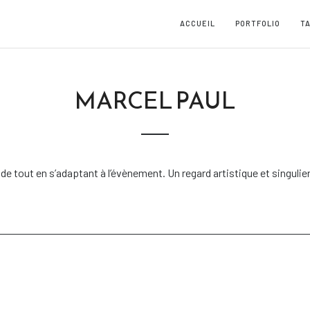
ACCUEIL
PORTFOLIO
TA
MARCEL PAUL
 tout en s’adaptant à l’évènement. Un regard artistique et singulie