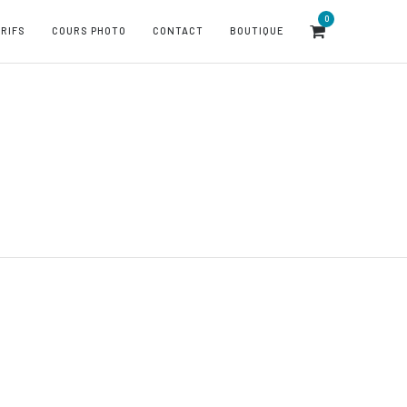
0
RIFS
COURS PHOTO
CONTACT
BOUTIQUE