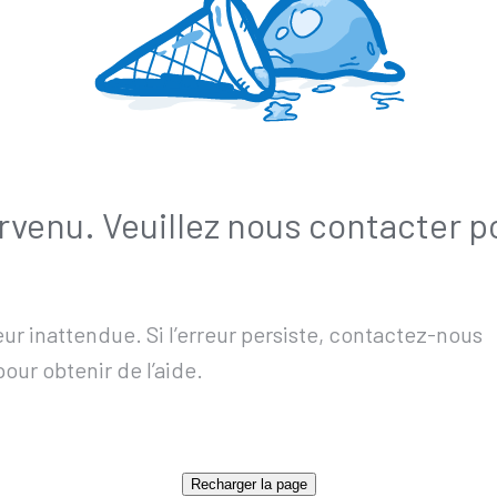
venu. Veuillez nous contacter pou
ur inattendue. Si l’erreur persiste, contactez-nous
pour obtenir de l’aide.
Recharger la page