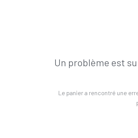
Un problème est sur
Le panier a rencontré une erre