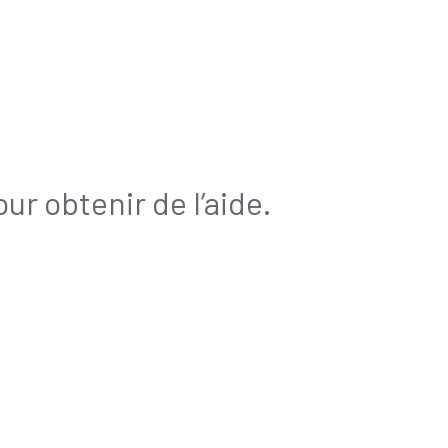
r obtenir de l’aide.