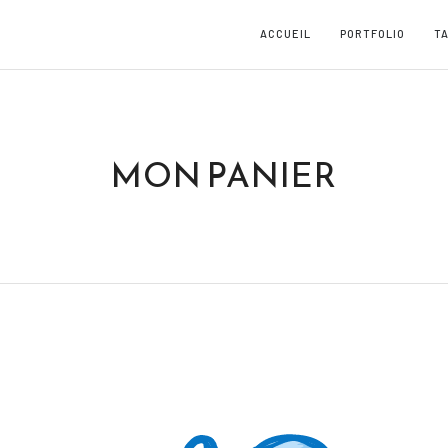
ACCUEIL
PORTFOLIO
TA
MON PANIER