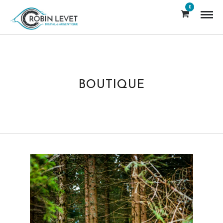
0
BOUTIQUE