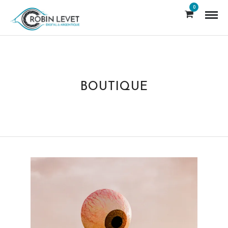
0
BOUTIQUE